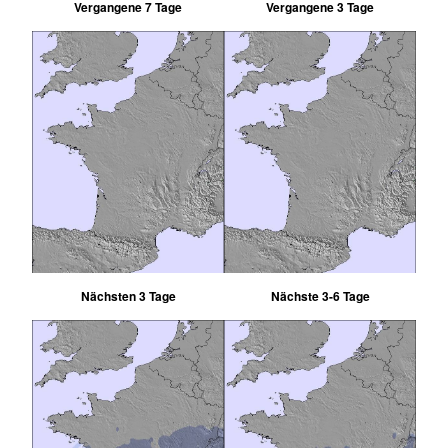
Vergangene 7 Tage
Vergangene 3 Tage
Nächsten 3 Tage
Nächste 3-6 Tage