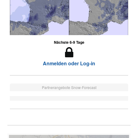
Nächste 6-9 Tage
Anmelden oder Log-in
Partnerangebote Snow-Forecast