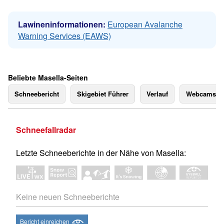
Lawineninformationen:
European Avalanche
Warning Services (EAWS)
Beliebte Masella-Seiten
Schneebericht
Skigebiet Führer
Verlauf
Webcams
Schneefallradar
Letzte Schneeberichte in der Nähe von Masella:
Keine neuen Schneeberichte
Bericht einreichen