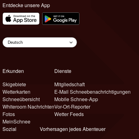
Entdecke unsere App
Erkunden
Dienste
Skigebiete
Mitgliedschaft
Wetterkarten
E-Mail Schneebenachrichtigungen
Schneeübersicht
Mobile Schnee-App
Whiteroom Nachrichten
Vor-Ort-Reporter
Fotos
Wetter Feeds
MeinSchnee
Sozial
Vorhersagen jedes Abenteuer