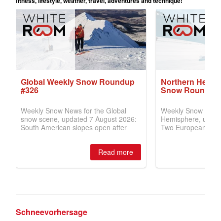
Schneevorhersage