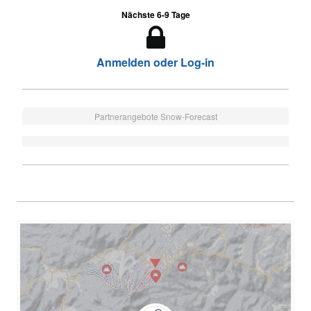
Nächste 6-9 Tage
Anmelden oder Log-in
Partnerangebote Snow-Forecast