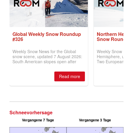
Schneevorhersage
Vergangene 7 Tage
Vergangene 3 Tage