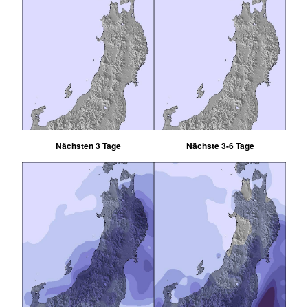
Nächsten 3 Tage
Nächste 3-6 Tage