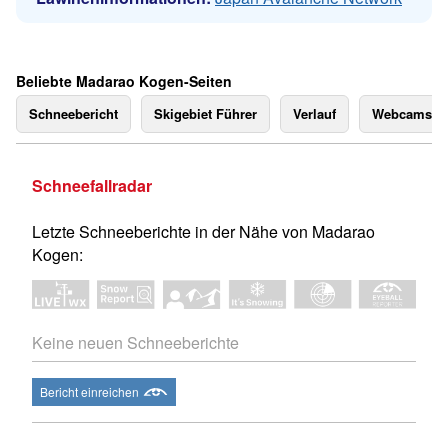
Beliebte Madarao Kogen-Seiten
Schneebericht
Skigebiet Führer
Verlauf
Webcams
Schneefallradar
Letzte Schneeberichte in der Nähe von Madarao
Kogen:
Keine neuen Schneeberichte
Bericht einreichen