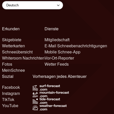
Erkunden
Dienste
Skigebiete
Mitgliedschaft
Wetterkarten
E-Mail Schneebenachrichtigungen
Schneeübersicht
Mobile Schnee-App
Whiteroom Nachrichten
Vor-Ort-Reporter
Fotos
Wetter Feeds
MeinSchnee
Sozial
Vorhersagen jedes Abenteuer
Facebook
Instagram
TikTok
YouTube