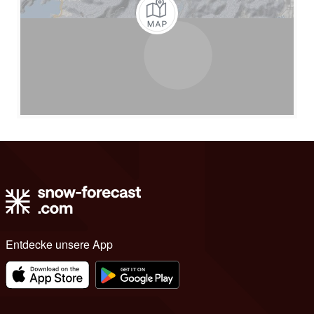
Entdecke unsere App