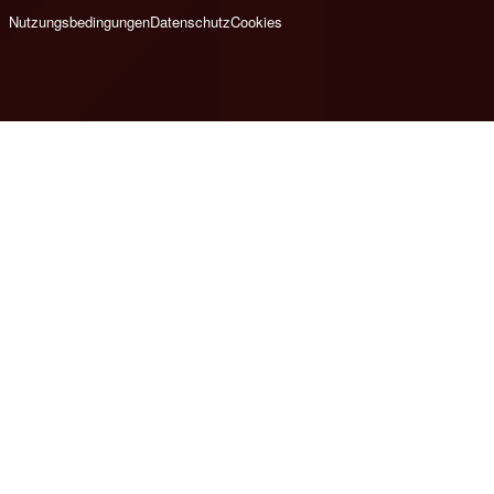
Nutzungsbedingungen
Datenschutz
Cookies