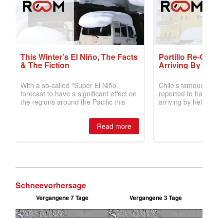
Schneevorhersage
Vergangene 7 Tage
Vergangene 3 Tage