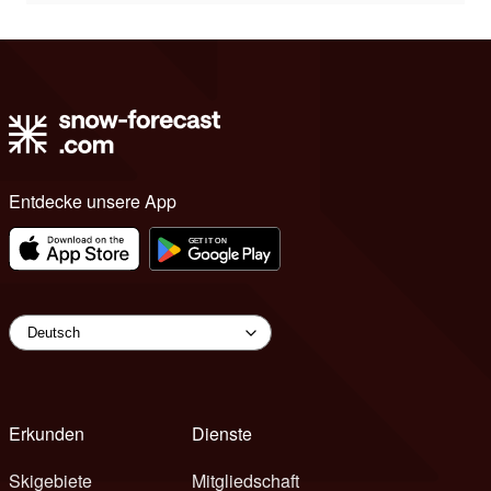
Entdecke unsere App
Erkunden
Dienste
Skigebiete
Mitgliedschaft