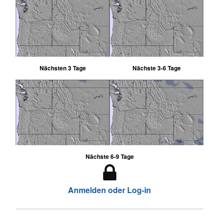
Nächsten 3 Tage
Nächste 3-6 Tage
Nächste 6-9 Tage
Anmelden oder Log-in