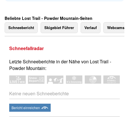
Beliebte Lost Trail - Powder Mountain-Seiten
Schneebericht
Skigebiet Führer
Verlauf
Webcams
Schneefallradar
Letzte Schneeberichte in der Nähe von Lost Trail -
Powder Mountain:
Keine neuen Schneeberichte
Bericht einreichen