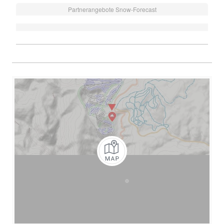
Partnerangebote Snow-Forecast