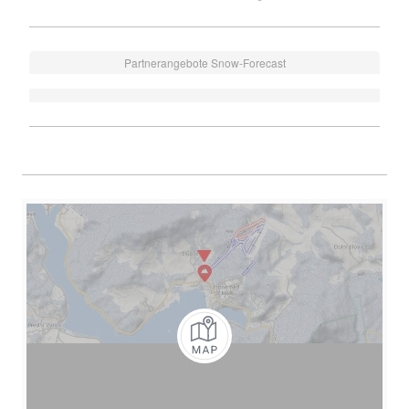
Partnerangebote Snow-Forecast