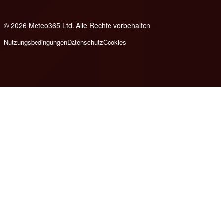
© 2026 Meteo365 Ltd. Alle Rechte vorbehalten
8
Nutzungsbedingungen
Datenschutz
Cookies