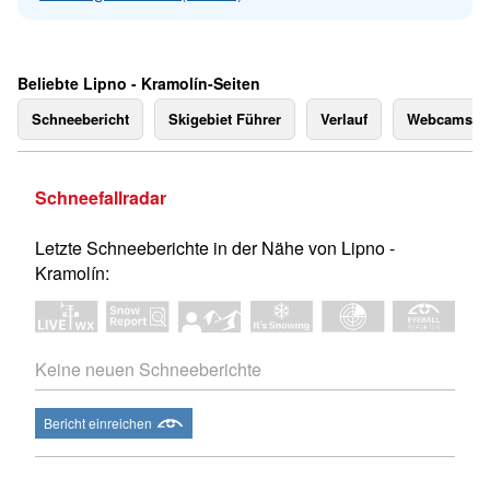
Beliebte Lipno - Kramolín-Seiten
Schneebericht
Skigebiet Führer
Verlauf
Webcams
Schneefallradar
Letzte Schneeberichte in der Nähe von Lipno -
Kramolín:
Keine neuen Schneeberichte
Bericht einreichen