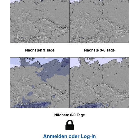
Nächsten 3 Tage
Nächste 3-6 Tage
Nächste 6-9 Tage
Anmelden oder Log-in