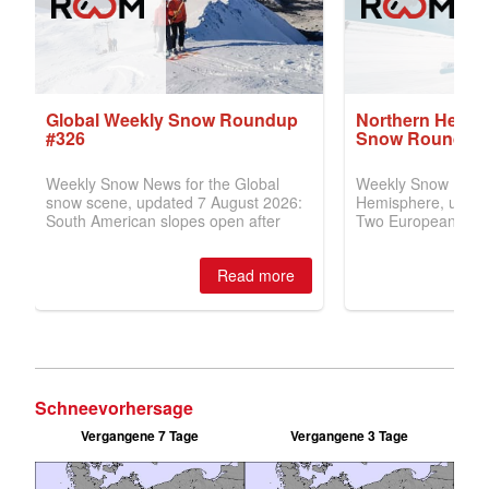
Schneevorhersage
Vergangene 7 Tage
Vergangene 3 Tage