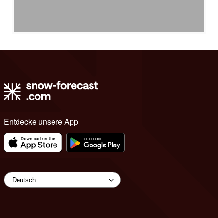
Entdecke unsere App