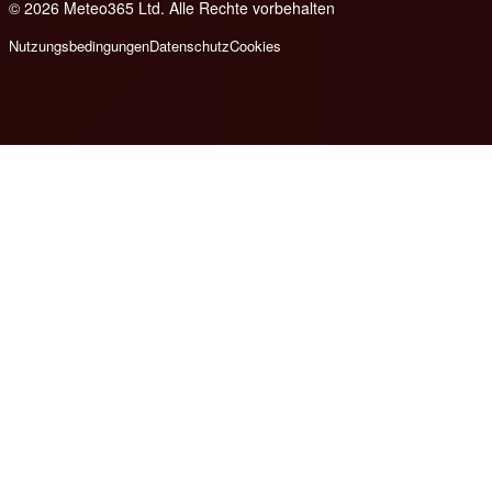
© 2026 Meteo365 Ltd. Alle Rechte vorbehalten
8
Nutzungsbedingungen
Datenschutz
Cookies