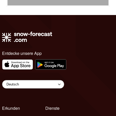
Entdecke unsere App
Erkunden
Dienste