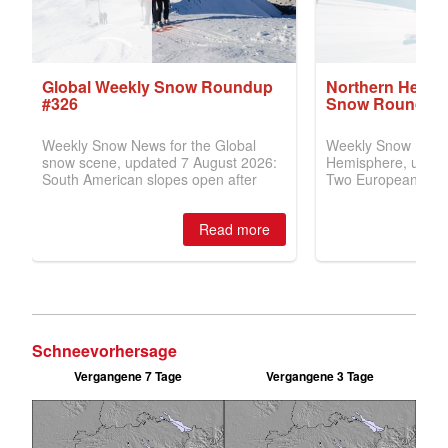
Schneevorhersage
Vergangene 7 Tage
Vergangene 3 Tage