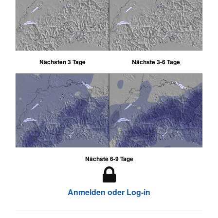
Nächsten 3 Tage
Nächste 3-6 Tage
Nächste 6-9 Tage
Anmelden oder Log-in