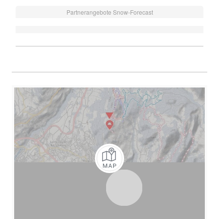
Partnerangebote Snow-Forecast