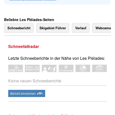
Beliebte Les Pléiades-Seiten
Schneebericht
Skigebiet Führer
Verlauf
Webcams
Schneefallradar
Letzte Schneeberichte in der Nähe von Les Pléiades:
Keine neuen Schneeberichte
Bericht einreichen