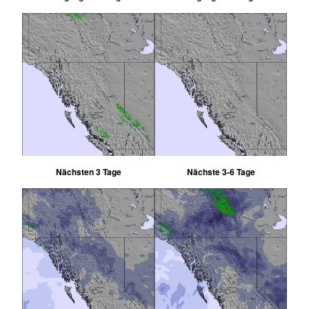
Nächsten 3 Tage
Nächste 3-6 Tage