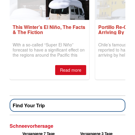
Find Your Trip
Schneevorhersage
Vergangene 7 Tage
Vergangene 3 Tage