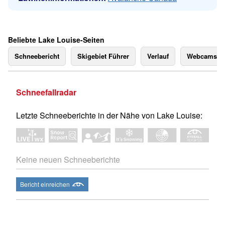
Beliebte Lake Louise-Seiten
Schneebericht
Skigebiet Führer
Verlauf
Webcams
Schneefallradar
Letzte Schneeberichte in der Nähe von Lake Louise:
Keine neuen Schneeberichte
Bericht einreichen