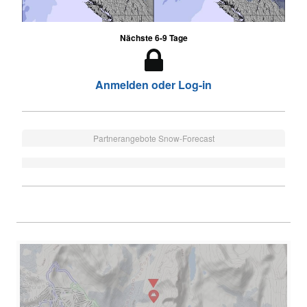
Nächste 6-9 Tage
Anmelden oder Log-in
Partnerangebote Snow-Forecast