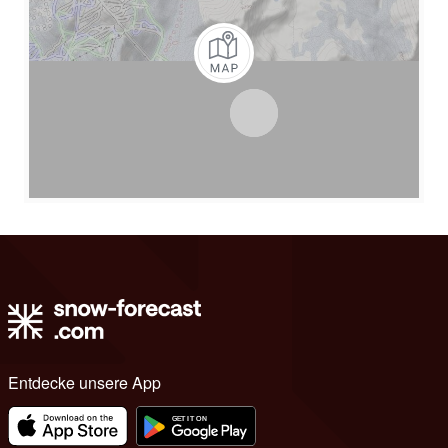
Entdecke unsere App