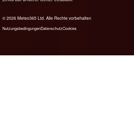
© 2026 Meteo365 Ltd. Alle Rechte vorbehalten
8
Nutzungsbedingungen
Datenschutz
Cookies