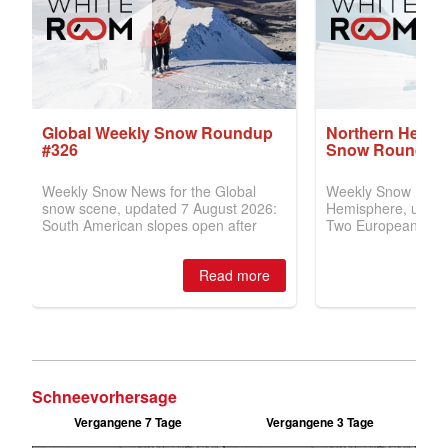
Schneevorhersage
Vergangene 7 Tage
Vergangene 3 Tage