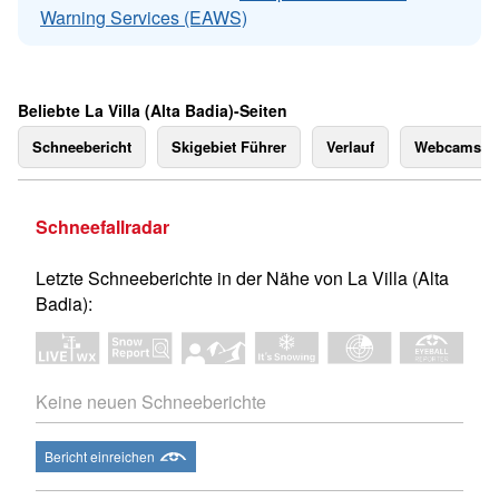
Warning Services (EAWS)
Beliebte La Villa (Alta Badia)-Seiten
Schneebericht
Skigebiet Führer
Verlauf
Webcams
Schneefallradar
Letzte Schneeberichte in der Nähe von La Villa (Alta
Badia):
Keine neuen Schneeberichte
Bericht einreichen