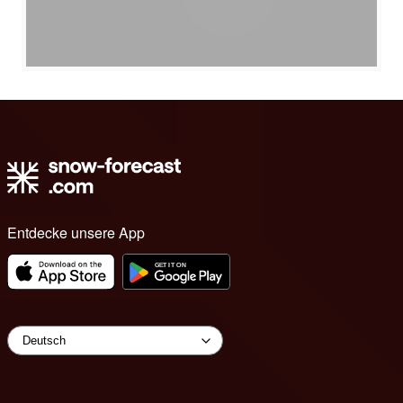
Entdecke unsere App