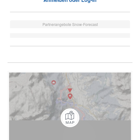
Partnerangebote Snow-Forecast