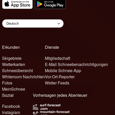
Erkunden
Dienste
Skigebiete
Mitgliedschaft
Wetterkarten
E-Mail Schneebenachrichtigungen
Schneeübersicht
Mobile Schnee-App
Whiteroom Nachrichten
Vor-Ort-Reporter
Fotos
Wetter Feeds
MeinSchnee
Sozial
Vorhersagen jedes Abenteuer
Facebook
Instagram