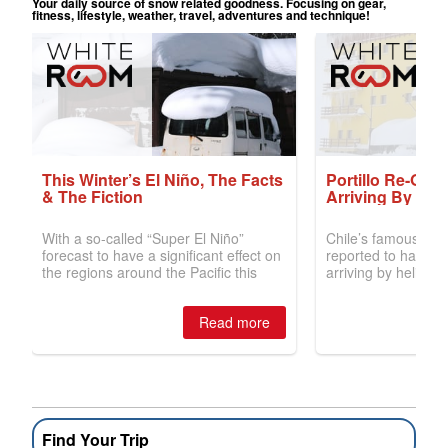
Find Your Trip