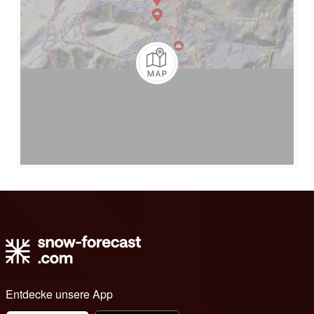
Entdecke unsere App