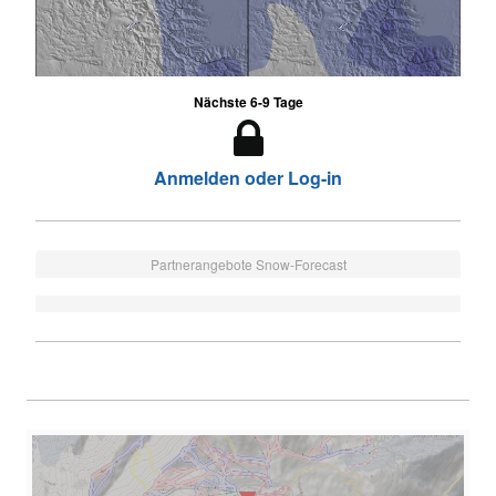
Nächste 6-9 Tage
Anmelden oder Log-in
Partnerangebote Snow-Forecast