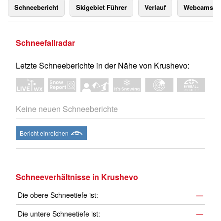
Schneebericht
Skigebiet Führer
Verlauf
Webcams
Schneefallradar
Letzte Schneeberichte in der Nähe von Krushevo:
Keine neuen Schneeberichte
Bericht einreichen
Schneeverhältnisse in Krushevo
Die obere Schneetiefe ist:
—
Die untere Schneetiefe ist:
—