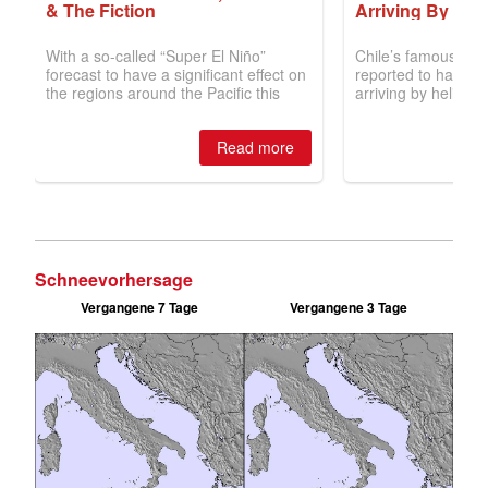
Schneevorhersage
Vergangene 7 Tage
Vergangene 3 Tage