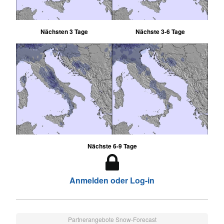
Nächsten 3 Tage
Nächste 3-6 Tage
Nächste 6-9 Tage
Anmelden oder Log-in
Partnerangebote Snow-Forecast