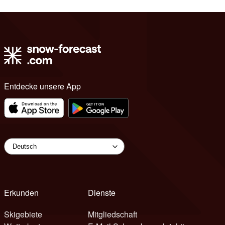
Entdecke unsere App
Erkunden
Dienste
Skigebiete
Mitgliedschaft