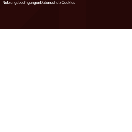
Nutzungsbedingungen
Datenschutz
Cookies