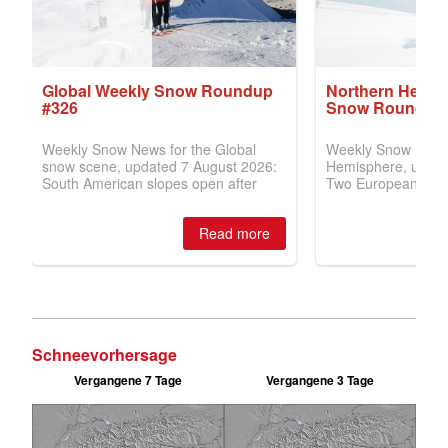
Schneevorhersage
Vergangene 7 Tage
Vergangene 3 Tage