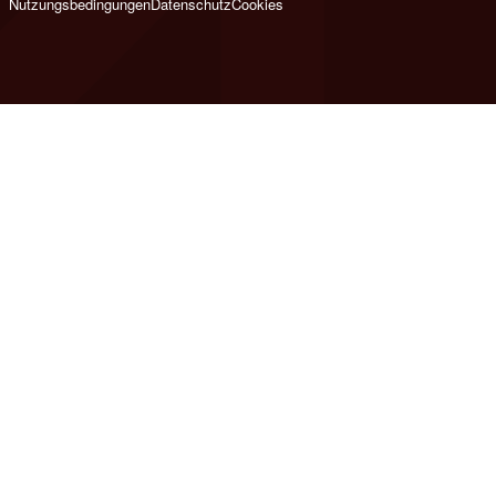
Nutzungsbedingungen
Datenschutz
Cookies