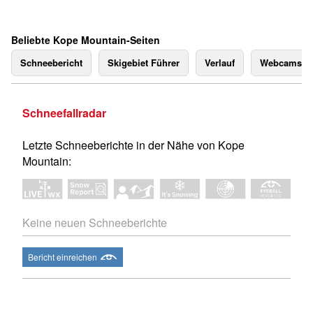
Beliebte Kope Mountain-Seiten
Schneebericht
Skigebiet Führer
Verlauf
Webcams
Schneefallradar
Letzte Schneeberichte in der Nähe von Kope
Mountain:
Keine neuen Schneeberichte
Bericht einreichen