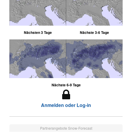
Nächsten 3 Tage
Nächste 3-6 Tage
Nächste 6-9 Tage
Anmelden oder Log-in
Partnerangebote Snow-Forecast