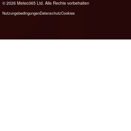
© 2026 Meteo365 Ltd. Alle Rechte vorbehalten
8
Nutzungsbedingungen
Datenschutz
Cookies