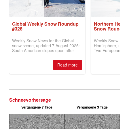
Schneevorhersage
Vergangene 7 Tage
Vergangene 3 Tage