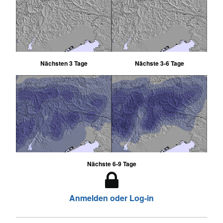
Nächsten 3 Tage
Nächste 3-6 Tage
Nächste 6-9 Tage
Anmelden oder Log-in