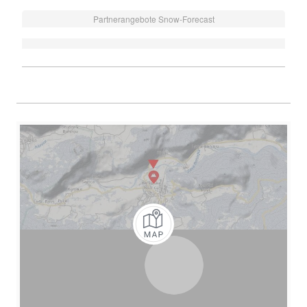
Partnerangebote Snow-Forecast