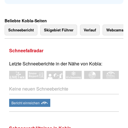
Beliebte Kobla-Seiten
Schneebericht
Skigebiet Führer
Verlauf
Webcams
Schneefallradar
Letzte Schneeberichte in der Nähe von Kobla:
Keine neuen Schneeberichte
Bericht einreichen