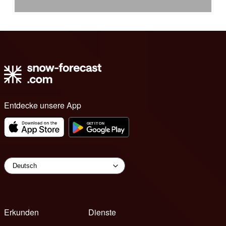
Entdecke unsere App
Erkunden
Dienste