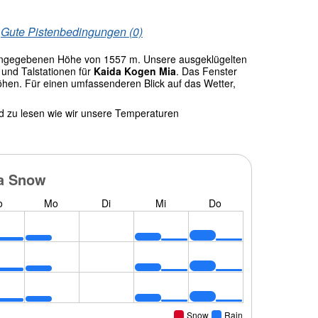
/
Gute Pistenbedingungen (0)
angegebenen Höhe von 1557 m. Unsere ausgeklügelten
und Talstationen für
Kaida Kogen Mia
. Das Fenster
öhen. Für einen umfassenderen Blick auf das Wetter,
nd zu lesen wie wir unsere Temperaturen