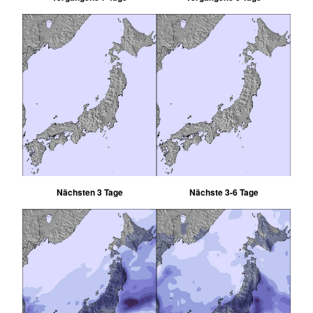
Nächsten 3 Tage
Nächste 3-6 Tage