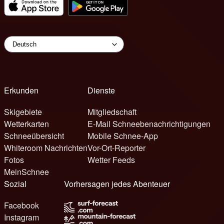
Erkunden
Dienste
Skigebiete
Mitgliedschaft
Wetterkarten
E-Mail Schneebenachrichtigungen
Schneeübersicht
Mobile Schnee-App
Whiteroom Nachrichten
Vor-Ort-Reporter
Fotos
Wetter Feeds
MeinSchnee
Sozial
Vorhersagen jedes Abenteuer
Facebook
Instagram