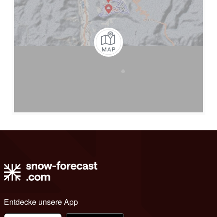
Entdecke unsere App