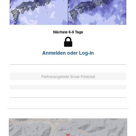
Nächste 6-9 Tage
Anmelden oder Log-in
Partnerangebote Snow-Forecast