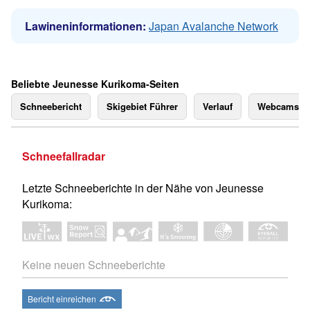
Lawineninformationen:
Japan Avalanche Network
Beliebte Jeunesse Kurikoma-Seiten
Schneebericht
Skigebiet Führer
Verlauf
Webcams
Schneefallradar
Letzte Schneeberichte in der Nähe von Jeunesse
Kurikoma:
Keine neuen Schneeberichte
Bericht einreichen