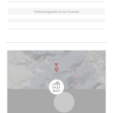
Partnerangebote Snow-Forecast