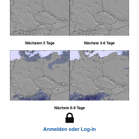
Nächsten 3 Tage
Nächste 3-6 Tage
Nächste 6-9 Tage
Anmelden oder Log-in