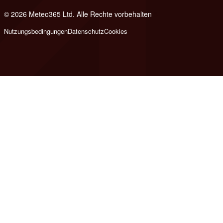
© 2026 Meteo365 Ltd. Alle Rechte vorbehalten
8
Nutzungsbedingungen
Datenschutz
Cookies