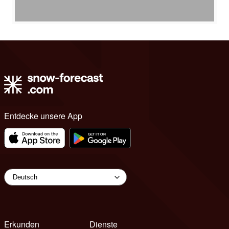
Entdecke unsere App
Erkunden
Dienste