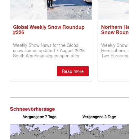
Schneevorhersage
Vergangene 7 Tage
Vergangene 3 Tage