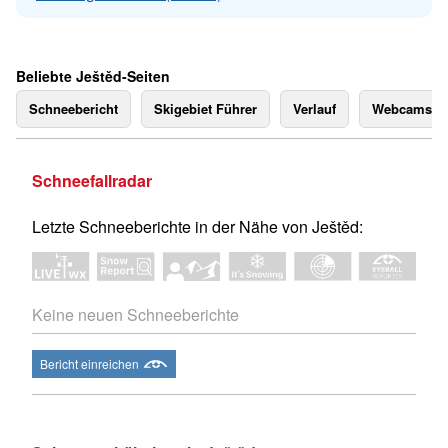
Beliebte Ještěd-Seiten
Schneebericht
Skigebiet Führer
Verlauf
Webcams
Schneefallradar
Letzte Schneeberichte in der Nähe von Ještěd:
Keine neuen Schneeberichte
Bericht einreichen