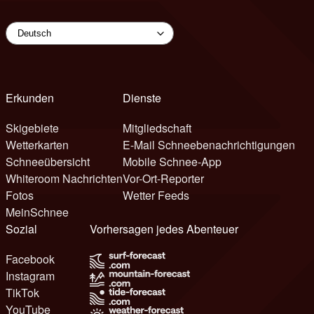
Erkunden
Dienste
Skigebiete
Mitgliedschaft
Wetterkarten
E-Mail Schneebenachrichtigungen
Schneeübersicht
Mobile Schnee-App
Whiteroom Nachrichten
Vor-Ort-Reporter
Fotos
Wetter Feeds
MeinSchnee
Sozial
Vorhersagen jedes Abenteuer
Facebook
Instagram
TikTok
YouTube