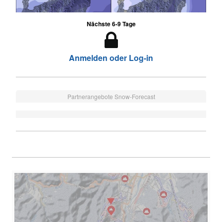
Nächste 6-9 Tage
Anmelden oder Log-in
Partnerangebote Snow-Forecast