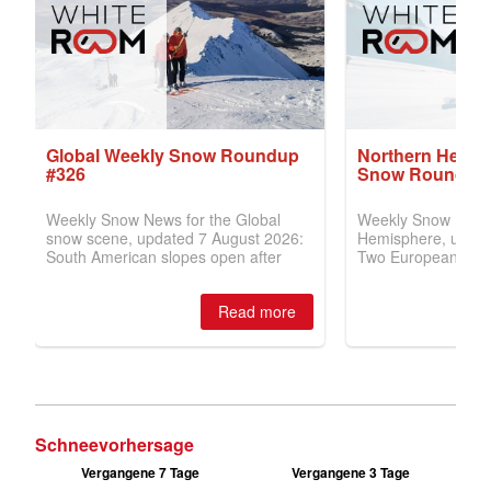
Schneevorhersage
Vergangene 7 Tage
Vergangene 3 Tage