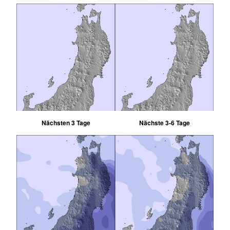
Nächsten 3 Tage
Nächste 3-6 Tage