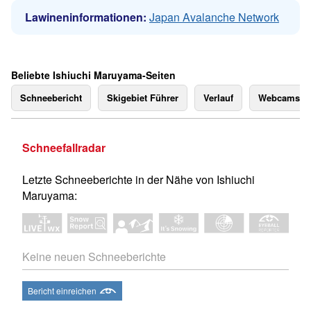
Lawineninformationen:
Japan Avalanche Network
Beliebte Ishiuchi Maruyama-Seiten
Schneebericht
Skigebiet Führer
Verlauf
Webcams
Schneefallradar
Letzte Schneeberichte in der Nähe von Ishiuchi
Maruyama:
Keine neuen Schneeberichte
Bericht einreichen