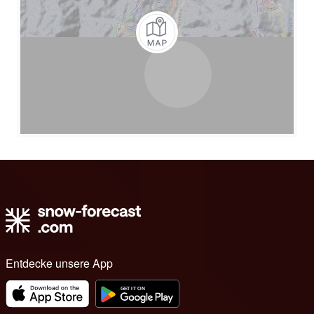
Entdecke unsere App