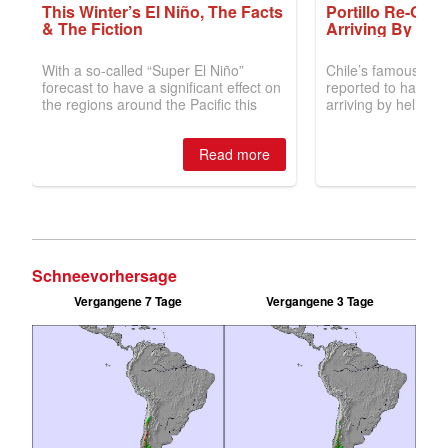
Schneevorhersage
Vergangene 7 Tage
Vergangene 3 Tage