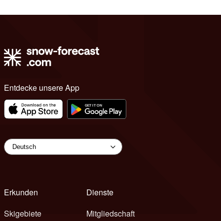
Entdecke unsere App
Erkunden
Dienste
Skigebiete
Mitgliedschaft