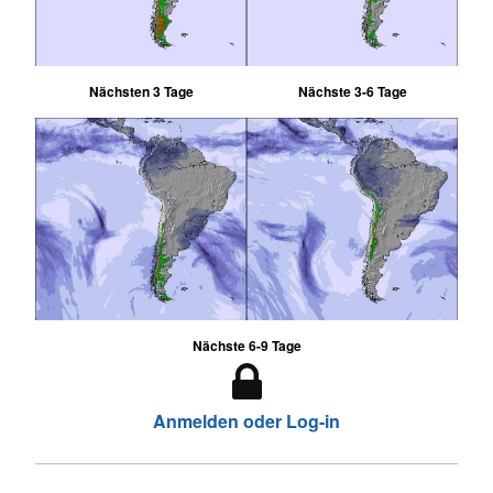
Nächsten 3 Tage
Nächste 3-6 Tage
Nächste 6-9 Tage
Anmelden oder Log-in