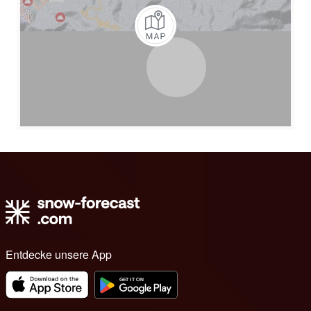
Entdecke unsere App