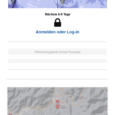
Nächste 6-9 Tage
Anmelden oder Log-in
Partnerangebote Snow-Forecast