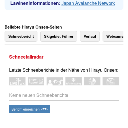
Lawineninformationen:
Japan Avalanche Network
Beliebte Hirayu Onsen-Seiten
Schneebericht
Skigebiet Führer
Verlauf
Webcams
Schneefallradar
Letzte Schneeberichte in der Nähe von Hirayu Onsen:
Keine neuen Schneeberichte
Bericht einreichen