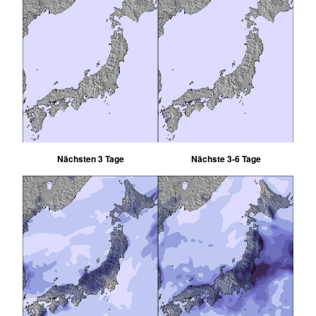
Nächsten 3 Tage
Nächste 3-6 Tage