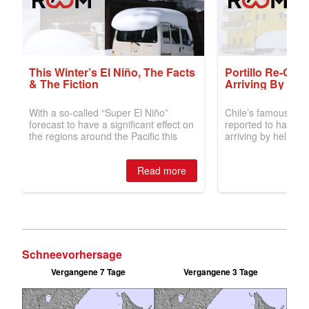
Schneevorhersage
Vergangene 7 Tage
Vergangene 3 Tage