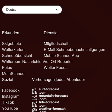
Erkunden
Dienste
Skigebiete
Mitgliedschaft
Wetterkarten
E-Mail Schneebenachrichtigungen
Schneeübersicht
Mobile Schnee-App
Whiteroom Nachrichten
Vor-Ort-Reporter
Fotos
Wetter Feeds
MeinSchnee
Sozial
Vorhersagen jedes Abenteuer
Facebook
Instagram
TikTok
YouTube