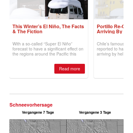
Schneevorhersage
Vergangene 7 Tage
Vergangene 3 Tage