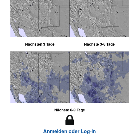
Nächsten 3 Tage
Nächste 3-6 Tage
Nächste 6-9 Tage
Anmelden oder Log-in