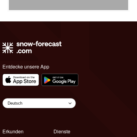
Entdecke unsere App
Erkunden
Dienste