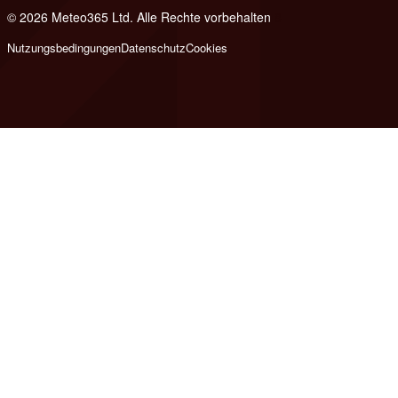
© 2026 Meteo365 Ltd. Alle Rechte vorbehalten
8
Nutzungsbedingungen
Datenschutz
Cookies