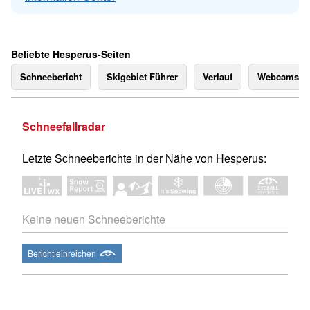
Beliebte Hesperus-Seiten
Schneebericht
Skigebiet Führer
Verlauf
Webcams
Schneefallradar
Letzte Schneeberichte in der Nähe von Hesperus:
Keine neuen Schneeberichte
Bericht einreichen