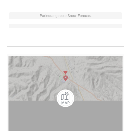
Partnerangebote Snow-Forecast