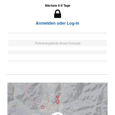
Nächste 6-9 Tage
Anmelden oder Log-in
Partnerangebote Snow-Forecast