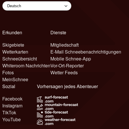
Erkunden
Dienste
Skigebiete
Mitgliedschaft
Wetterkarten
E-Mail Schneebenachrichtigungen
Schneeübersicht
Mobile Schnee-App
Whiteroom Nachrichten
Vor-Ort-Reporter
Fotos
Wetter Feeds
MeinSchnee
Sozial
Vorhersagen jedes Abenteuer
Facebook
Instagram
TikTok
YouTube