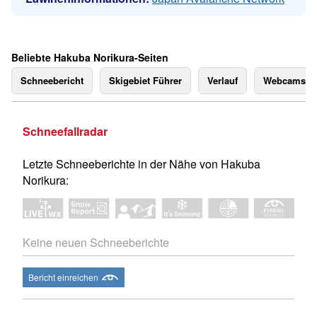
Beliebte Hakuba Norikura-Seiten
Schneebericht
Skigebiet Führer
Verlauf
Webcams
Schneefallradar
Letzte Schneeberichte in der Nähe von Hakuba
Norikura:
Keine neuen Schneeberichte
Bericht einreichen