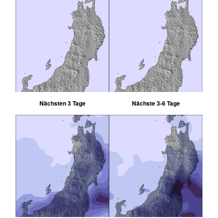
Nächsten 3 Tage
Nächste 3-6 Tage