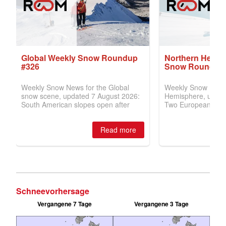
Schneevorhersage
Vergangene 7 Tage
Vergangene 3 Tage