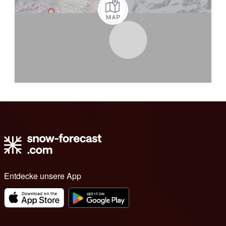
Entdecke unsere App