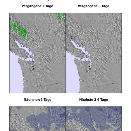
Vergangene 7 Tage
Vergangene 3 Tage
Nächsten 3 Tage
Nächste 3-6 Tage