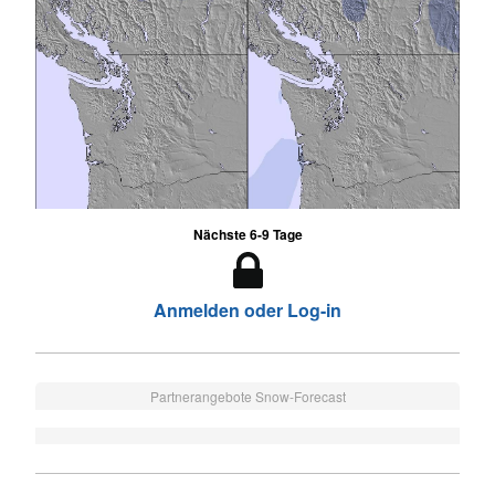
Nächste 6-9 Tage
Anmelden oder Log-in
Partnerangebote Snow-Forecast