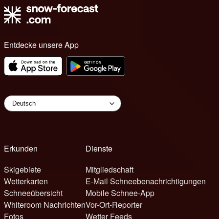
Entdecke unsere App
Erkunden
Dienste
Skigebiete
Mitgliedschaft
Wetterkarten
E-Mail Schneebenachrichtigungen
Schneeübersicht
Mobile Schnee-App
Whiteroom Nachrichten
Vor-Ort-Reporter
Fotos
Wetter Feeds