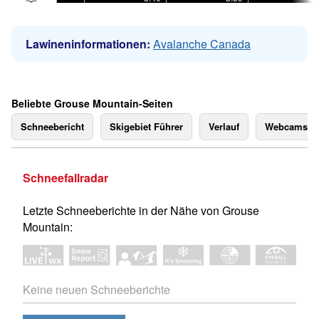
Lawineninformationen:
Avalanche Canada
Beliebte Grouse Mountain-Seiten
Schneebericht
Skigebiet Führer
Verlauf
Webcams
Schneefallradar
Letzte Schneeberichte in der Nähe von Grouse
Mountain:
Keine neuen Schneeberichte