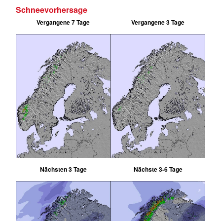
Schneevorhersage
Vergangene 7 Tage
Vergangene 3 Tage
Nächsten 3 Tage
Nächste 3-6 Tage