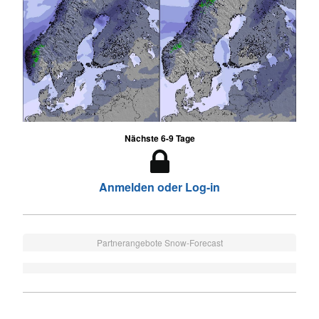
Nächste 6-9 Tage
Anmelden oder Log-in
Partnerangebote Snow-Forecast