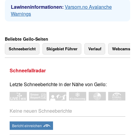
Lawineninformationen:
Varsom.no Avalanche
Warnings
Beliebte Geilo-Seiten
Schneebericht
Skigebiet Führer
Verlauf
Webcams
Schneefallradar
Letzte Schneeberichte in der Nähe von Geilo:
Keine neuen Schneeberichte
Bericht einreichen