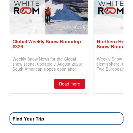
Find Your Trip