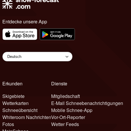
Entdecke unsere App
Erkunden
Dienste
Skigebiete
Mitgliedschaft
Wetterkarten
E-Mail Schneebenachrichtigungen
Schneeübersicht
Mobile Schnee-App
Whiteroom Nachrichten
Vor-Ort-Reporter
Fotos
Wetter Feeds