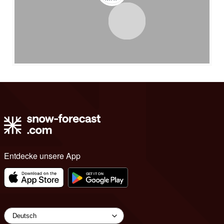
Entdecke unsere App