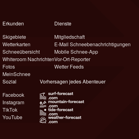
Erkunden
Dienste
Skigebiete
Mitgliedschaft
Wetterkarten
E-Mail Schneebenachrichtigungen
Schneeübersicht
Mobile Schnee-App
Whiteroom Nachrichten
Vor-Ort-Reporter
Fotos
Wetter Feeds
MeinSchnee
Sozial
Vorhersagen jedes Abenteuer
Facebook
Instagram
TikTok
YouTube