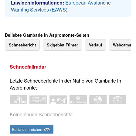
Lawineninformationen:
European Avalanche
Warning Services (EAWS)
Beliebte Gambarie in Aspromonte-Seiten
Schneebericht
Skigebiet Führer
Verlauf
Webcams
Schneefallradar
Letzte Schneeberichte in der Nähe von Gambarie in
Aspromonte:
Keine neuen Schneeberichte
Bericht einreichen