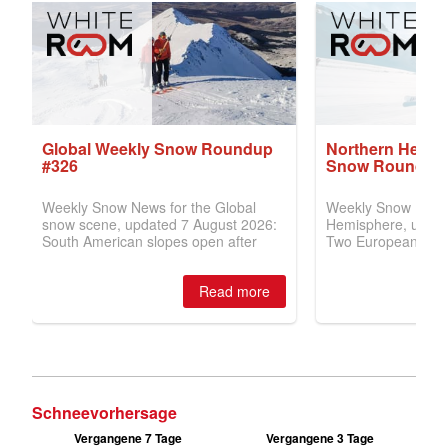
Schneevorhersage
Vergangene 7 Tage
Vergangene 3 Tage