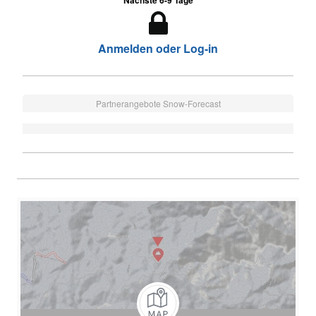
Nächste 6-9 Tage
Anmelden oder Log-in
Partnerangebote Snow-Forecast