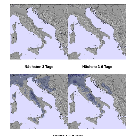
Nächsten 3 Tage
Nächste 3-6 Tage