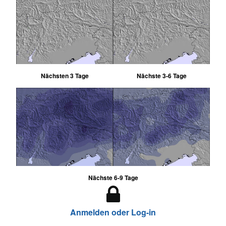
Nächsten 3 Tage
Nächste 3-6 Tage
Nächste 6-9 Tage
Anmelden oder Log-in