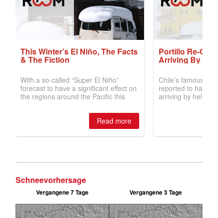
Schneevorhersage
Vergangene 7 Tage
Vergangene 3 Tage