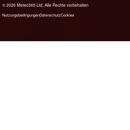
© 2026 Meteo365 Ltd. Alle Rechte vorbehalten
8
Nutzungsbedingungen
Datenschutz
Cookies