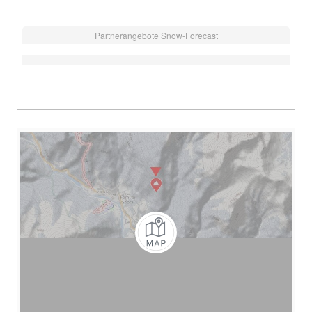
Partnerangebote Snow-Forecast