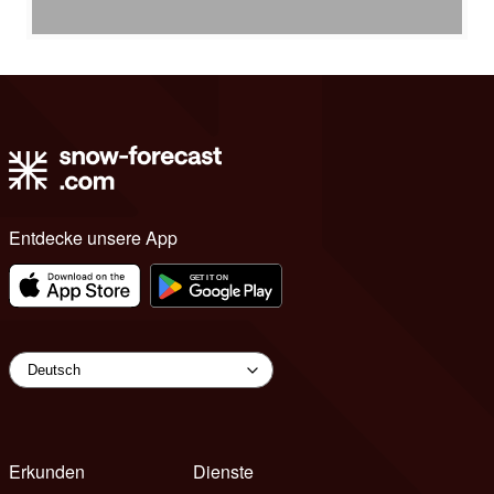
Entdecke unsere App
Erkunden
Dienste