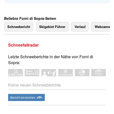
Beliebte Forni di Sopra-Seiten
Schneebericht
Skigebiet Führer
Verlauf
Webcams
Schneefallradar
Letzte Schneeberichte in der Nähe von Forni di
Sopra:
Keine neuen Schneeberichte
Bericht einreichen