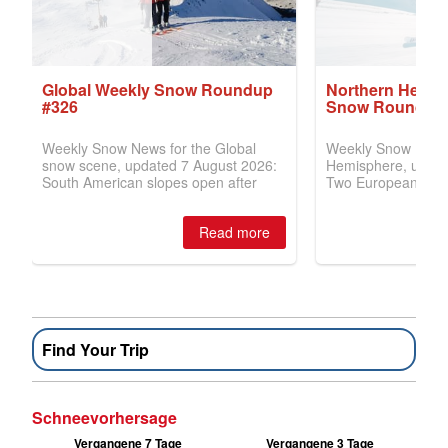
Find Your Trip
Schneevorhersage
Vergangene 7 Tage
Vergangene 3 Tage