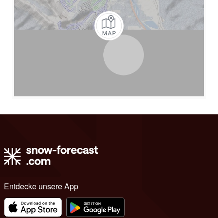
Entdecke unsere App