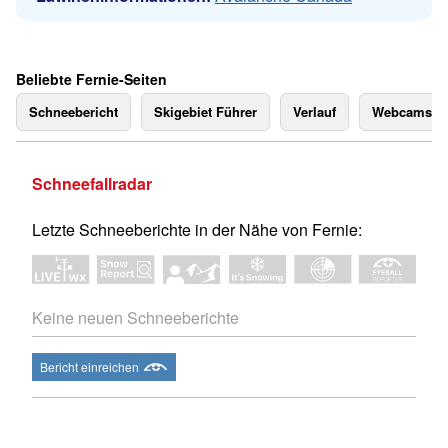
Beliebte Fernie-Seiten
Schneebericht
Skigebiet Führer
Verlauf
Webcams
Schneefallradar
Letzte Schneeberichte in der Nähe von Fernie:
Keine neuen Schneeberichte
Bericht einreichen