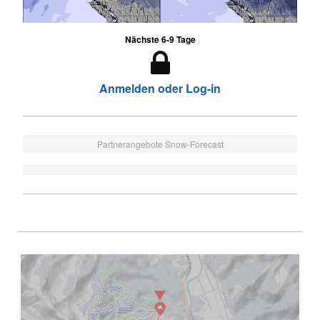
Nächste 6-9 Tage
Anmelden oder Log-in
Partnerangebote Snow-Forecast