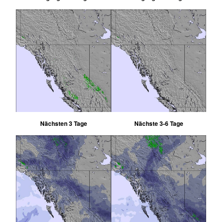
Nächsten 3 Tage
Nächste 3-6 Tage