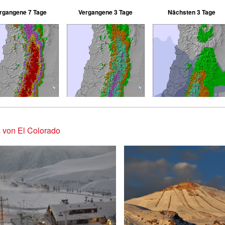
rgangene 7 Tage
Vergangene 3 Tage
Nächsten 3 Tage
 von El Colorado