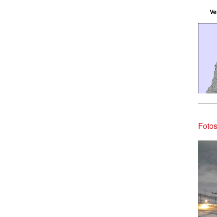
Ve
Fotos