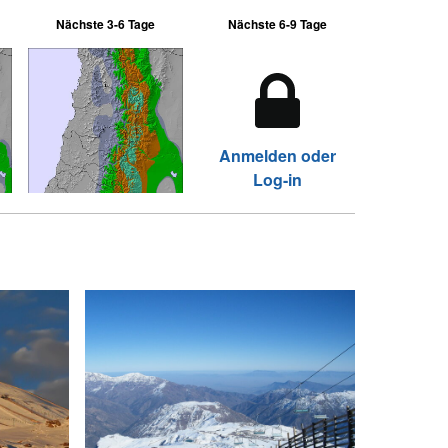
Nächste 3-6 Tage
Nächste 6-9 Tage
Anmelden oder
Log-in