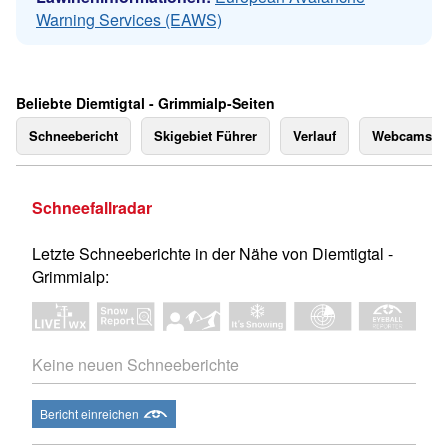
Warning Services (EAWS)
Beliebte Diemtigtal - Grimmialp-Seiten
Schneebericht
Skigebiet Führer
Verlauf
Webcams
Schneefallradar
Letzte Schneeberichte in der Nähe von Diemtigtal -
Grimmialp:
Keine neuen Schneeberichte
Bericht einreichen