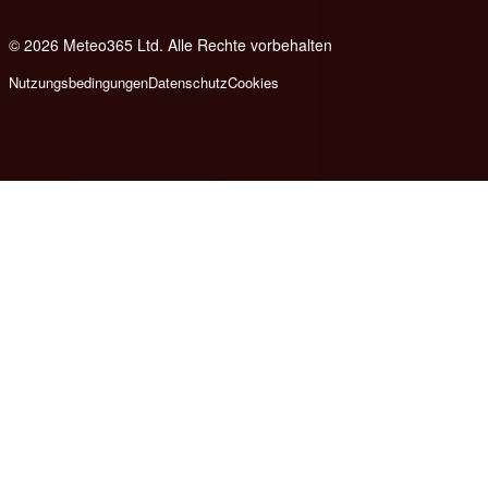
© 2026 Meteo365 Ltd. Alle Rechte vorbehalten
8
Nutzungsbedingungen
Datenschutz
Cookies