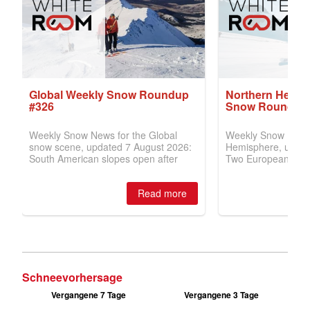
Schneevorhersage
Vergangene 7 Tage
Vergangene 3 Tage