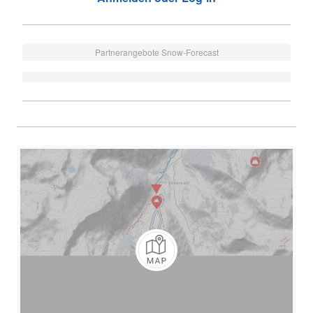
Partnerangebote Snow-Forecast