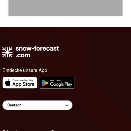
Entdecke unsere App