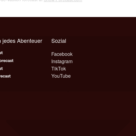
 jedes Abenteuer
Sozial
Facebook
Instagram
TikTok
YouTube