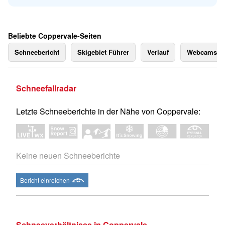
Beliebte Coppervale-Seiten
Schneebericht
Skigebiet Führer
Verlauf
Webcams
Schneefallradar
Letzte Schneeberichte in der Nähe von Coppervale:
Keine neuen Schneeberichte
Bericht einreichen
Schneeverhältnisse in Coppervale