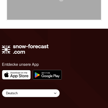
Entdecke unsere App