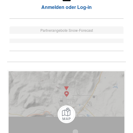
Anmelden oder Log-in
Partnerangebote Snow-Forecast