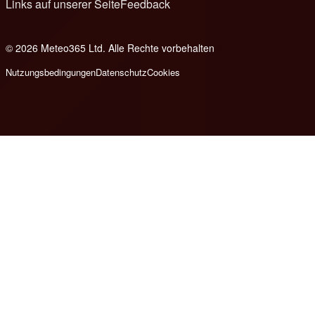
Links auf unserer Seite
Feedback
© 2026 Meteo365 Ltd. Alle Rechte vorbehalten
8
Nutzungsbedingungen
Datenschutz
Cookies