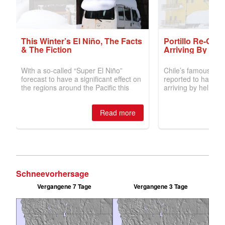
Schneevorhersage
Vergangene 7 Tage
Vergangene 3 Tage