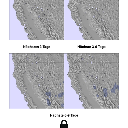
Nächsten 3 Tage
Nächste 3-6 Tage
Nächste 6-9 Tage