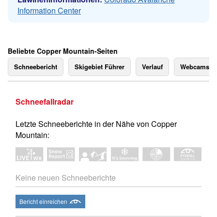
Information Center
Beliebte Copper Mountain-Seiten
Schneebericht
Skigebiet Führer
Verlauf
Webcams
Schneefallradar
Letzte Schneeberichte in der Nähe von Copper
Mountain:
Keine neuen Schneeberichte
Bericht einreichen