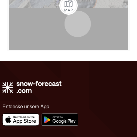
Entdecke unsere App