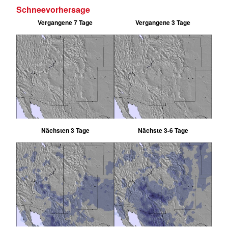
Schneevorhersage
Vergangene 7 Tage
Vergangene 3 Tage
Nächsten 3 Tage
Nächste 3-6 Tage