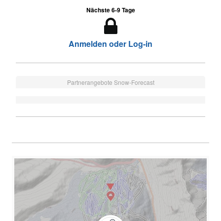
Nächste 6-9 Tage
Anmelden oder Log-in
Partnerangebote Snow-Forecast