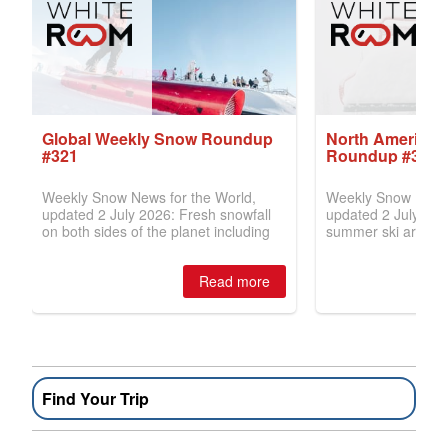
Find Your Trip