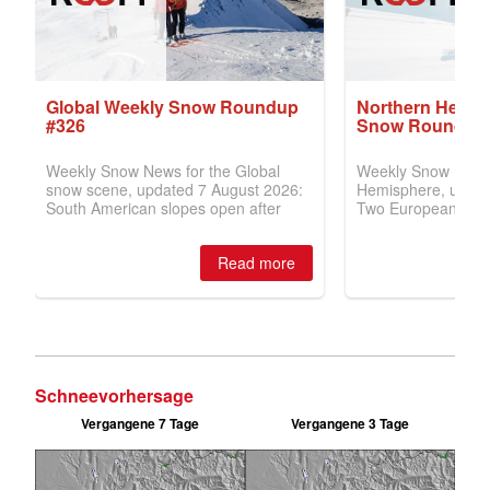
Schneevorhersage
Vergangene 7 Tage
Vergangene 3 Tage