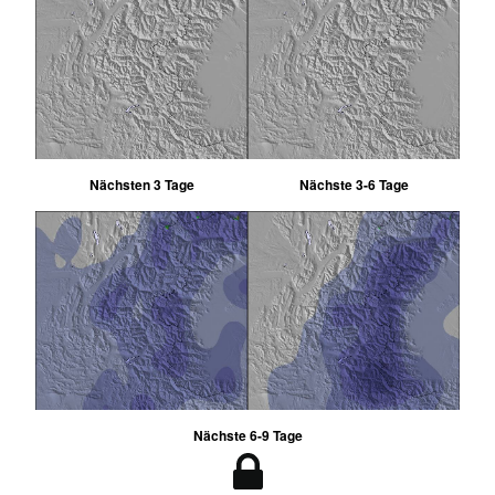
Nächsten 3 Tage
Nächste 3-6 Tage
Nächste 6-9 Tage