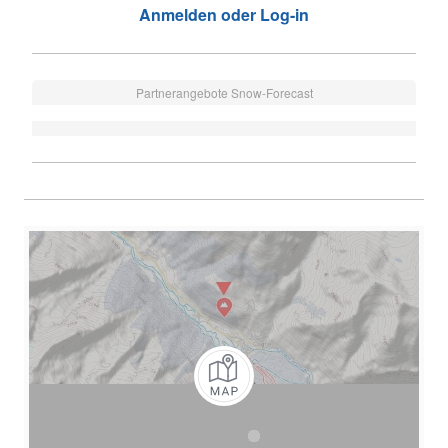
Anmelden oder Log-in
Partnerangebote Snow-Forecast