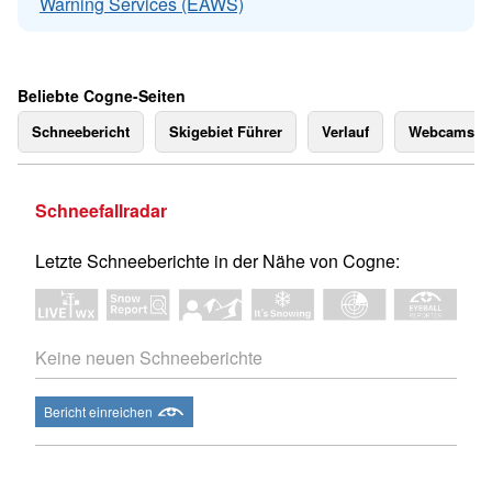
Warning Services (EAWS)
Beliebte Cogne-Seiten
Schneebericht
Skigebiet Führer
Verlauf
Webcams
Schneefallradar
Letzte Schneeberichte in der Nähe von Cogne:
Keine neuen Schneeberichte
Bericht einreichen