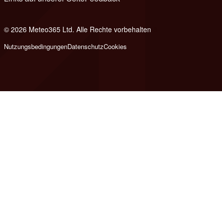
© 2026 Meteo365 Ltd. Alle Rechte vorbehalten
8
Nutzungsbedingungen
Datenschutz
Cookies