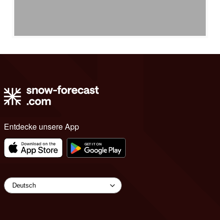
Entdecke unsere App