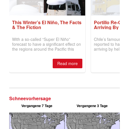
Schneevorhersage
Vergangene 7 Tage
Vergangene 3 Tage