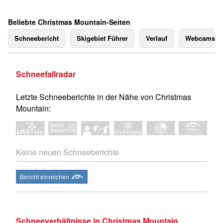
Beliebte Christmas Mountain-Seiten
Schneebericht
Skigebiet Führer
Verlauf
Webcams
Schneefallradar
Letzte Schneeberichte in der Nähe von Christmas
Mountain:
Keine neuen Schneeberichte
Bericht einreichen
Schneeverhältnisse in Christmas Mountain