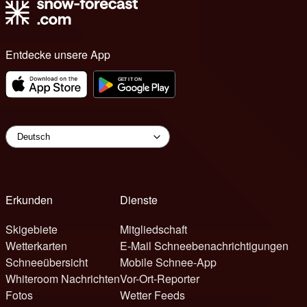
Entdecke unsere App
Erkunden
Dienste
Skigebiete
Mitgliedschaft
Wetterkarten
E-Mail Schneebenachrichtigungen
Schneeübersicht
Mobile Schnee-App
Whiteroom Nachrichten
Vor-Ort-Reporter
Fotos
Wetter Feeds