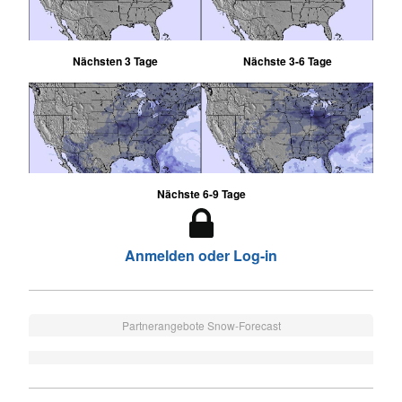
Nächsten 3 Tage
Nächste 3-6 Tage
Nächste 6-9 Tage
Anmelden oder Log-in
Partnerangebote Snow-Forecast