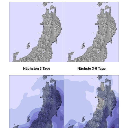
Nächsten 3 Tage
Nächste 3-6 Tage