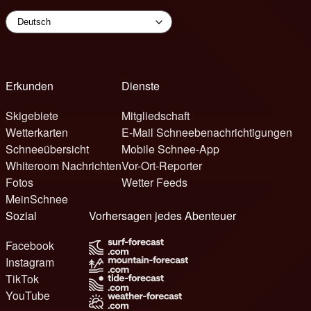
Erkunden
Dienste
Skigebiete
Mitgliedschaft
Wetterkarten
E-Mail Schneebenachrichtigungen
Schneeübersicht
Mobile Schnee-App
Whiteroom Nachrichten
Vor-Ort-Reporter
Fotos
Wetter Feeds
MeinSchnee
Sozial
Vorhersagen jedes Abenteuer
Facebook
Instagram
TikTok
YouTube