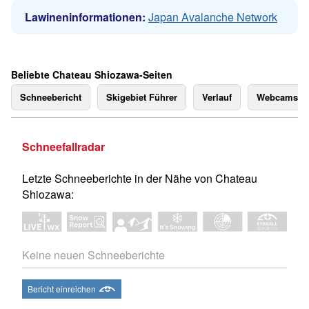
Lawineninformationen:
Japan Avalanche Network
Beliebte Chateau Shiozawa-Seiten
Schneebericht
Skigebiet Führer
Verlauf
Webcams
Schneefallradar
Letzte Schneeberichte in der Nähe von Chateau
Shiozawa:
Keine neuen Schneeberichte
Bericht einreichen