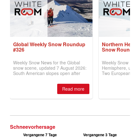
Schneevorhersage
Vergangene 7 Tage
Vergangene 3 Tage