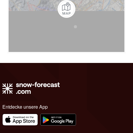
Entdecke unsere App