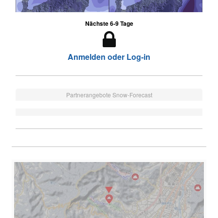
Nächste 6-9 Tage
Anmelden oder Log-in
Partnerangebote Snow-Forecast