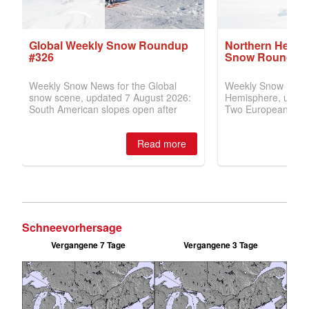
Schneevorhersage
Vergangene 7 Tage
Vergangene 3 Tage