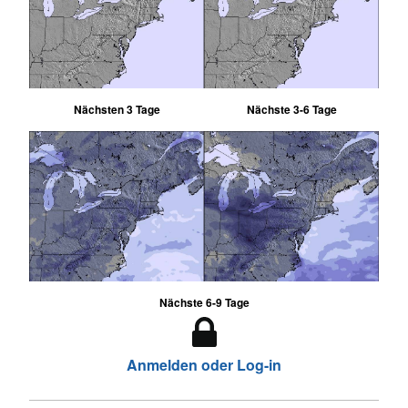
Nächsten 3 Tage
Nächste 3-6 Tage
Nächste 6-9 Tage
Anmelden oder Log-in