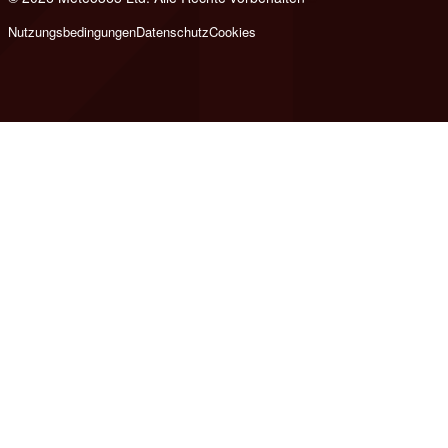
Nutzungsbedingungen
Datenschutz
Cookies