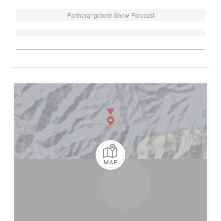
Partnerangebote Snow-Forecast