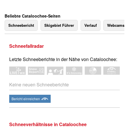
Beliebte Cataloochee-Seiten
Schneebericht
Skigebiet Führer
Verlauf
Webcams
Schneefallradar
Letzte Schneeberichte in der Nähe von Cataloochee:
Keine neuen Schneeberichte
Bericht einreichen
Schneeverhältnisse in Cataloochee