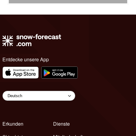
Entdecke unsere App
Erkunden
Dienste