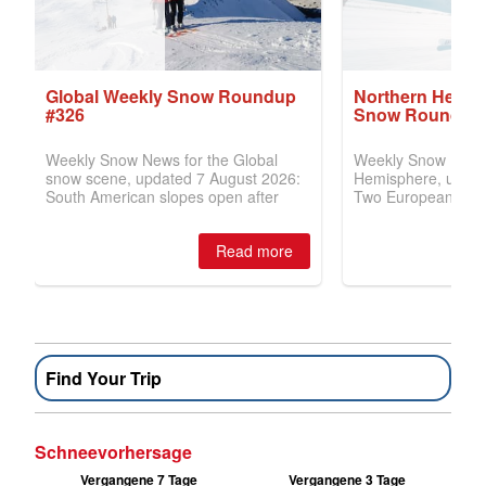
Find Your Trip
Schneevorhersage
Vergangene 7 Tage
Vergangene 3 Tage