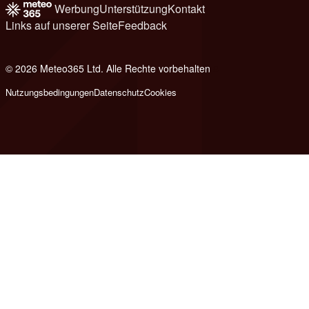
Werbung
Unterstützung
Kontakt
Links auf unserer Seite
Feedback
© 2026 Meteo365 Ltd. Alle Rechte vorbehalten
8
Nutzungsbedingungen
Datenschutz
Cookies