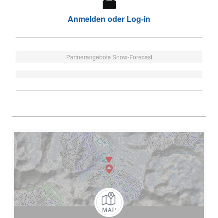
Anmelden oder Log-in
Partnerangebote Snow-Forecast