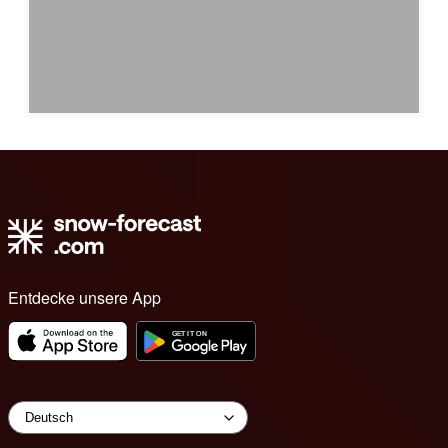
Entdecke unsere App