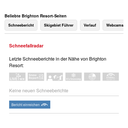
Beliebte Brighton Resort-Seiten
Schneebericht
Skigebiet Führer
Verlauf
Webcams
Schneefallradar
Letzte Schneeberichte in der Nähe von Brighton
Resort:
Keine neuen Schneeberichte
Bericht einreichen