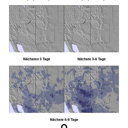
Nächsten 3 Tage
Nächste 3-6 Tage
Nächste 6-9 Tage