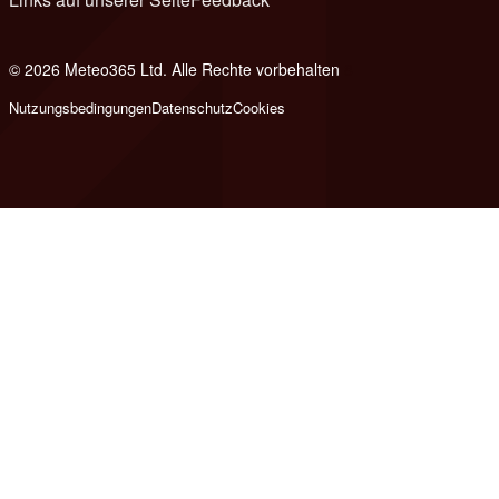
© 2026 Meteo365 Ltd. Alle Rechte vorbehalten
8
Nutzungsbedingungen
Datenschutz
Cookies