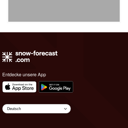
Entdecke unsere App