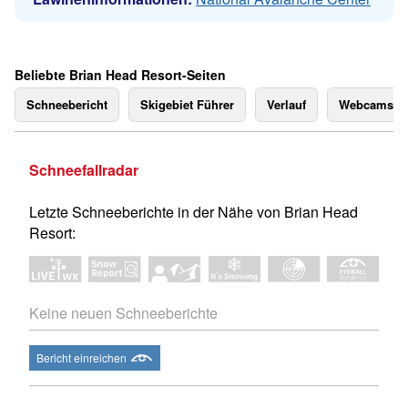
Beliebte Brian Head Resort-Seiten
Schneebericht
Skigebiet Führer
Verlauf
Webcams
Schneefallradar
Letzte Schneeberichte in der Nähe von Brian Head
Resort:
Keine neuen Schneeberichte
Bericht einreichen