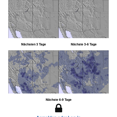
Nächsten 3 Tage
Nächste 3-6 Tage
Nächste 6-9 Tage