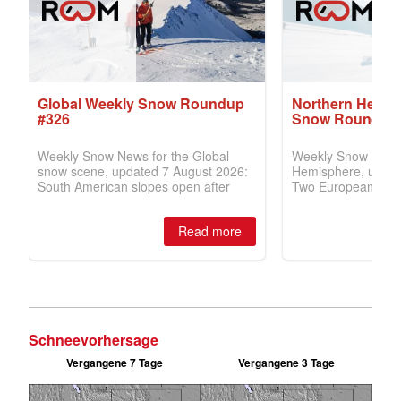
Schneevorhersage
Vergangene 7 Tage
Vergangene 3 Tage