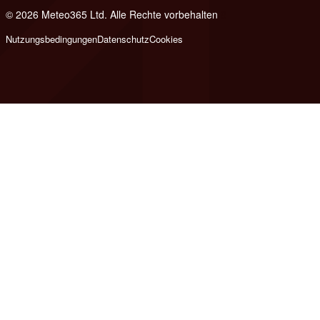
© 2026 Meteo365 Ltd. Alle Rechte vorbehalten
8
Nutzungsbedingungen
Datenschutz
Cookies