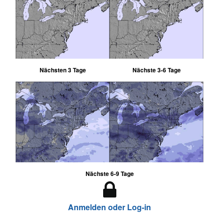
Nächsten 3 Tage
Nächste 3-6 Tage
Nächste 6-9 Tage
Anmelden oder Log-in