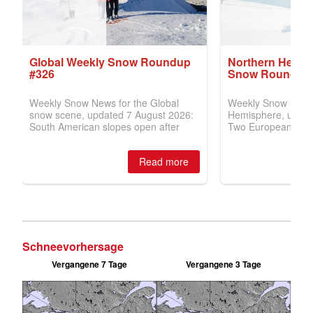
Schneevorhersage
Vergangene 7 Tage
Vergangene 3 Tage