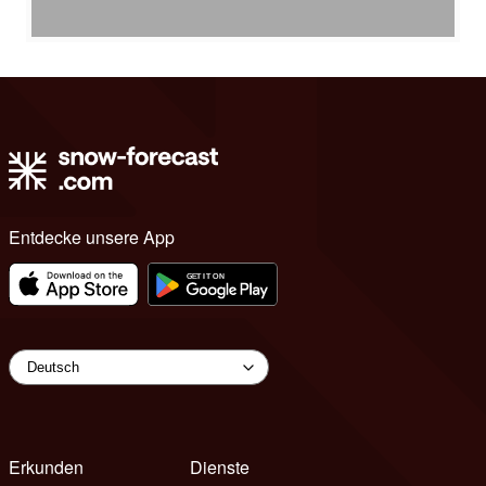
Entdecke unsere App
Erkunden
Dienste