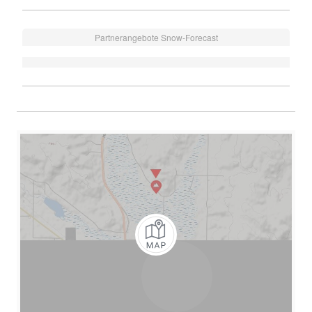
Partnerangebote Snow-Forecast