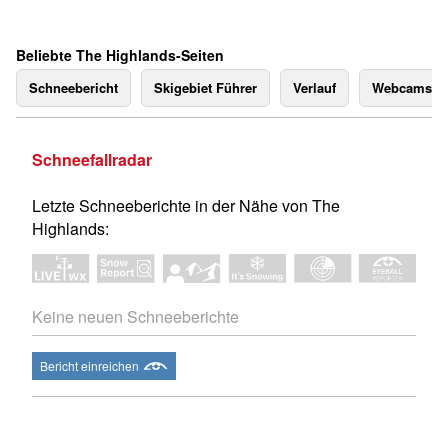
Beliebte The Highlands-Seiten
Schneebericht
Skigebiet Führer
Verlauf
Webcams
Schneefallradar
Letzte Schneeberichte in der Nähe von The
Highlands:
Keine neuen Schneeberichte
Bericht einreichen