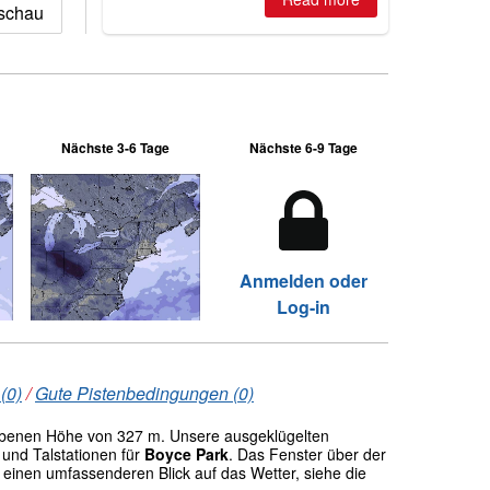
schau
Nächste 3-6 Tage
Nächste 6-9 Tage
Anmelden oder
Log-in
(0)
/
Gute Pistenbedingungen (0)
benen Höhe von 327 m. Unsere ausgeklügelten
und Talstationen für
Boyce Park
. Das Fenster über der
einen umfassenderen Blick auf das Wetter, siehe die