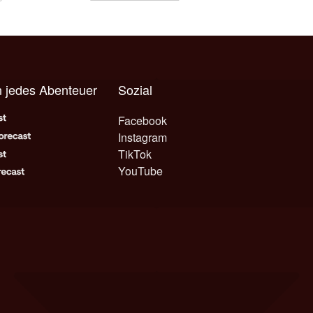
 jedes Abenteuer
Sozial
Facebook
Instagram
TikTok
YouTube