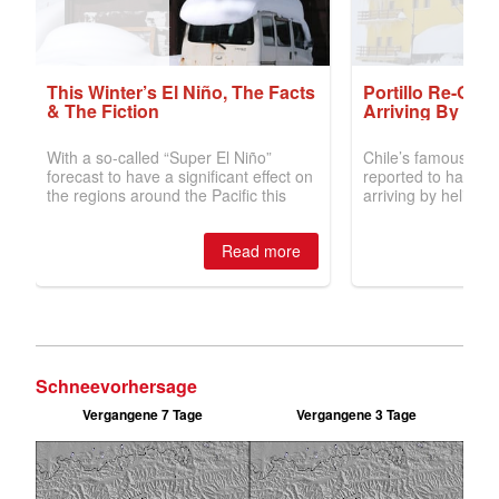
Schneevorhersage
Vergangene 7 Tage
Vergangene 3 Tage