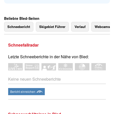
Beliebte Bled-Seiten
Schneebericht
Skigebiet Führer
Verlauf
Webcams
Schneefallradar
Letzte Schneeberichte in der Nähe von Bled:
Keine neuen Schneeberichte
Bericht einreichen