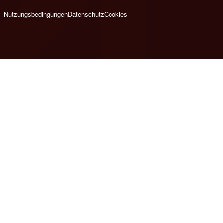
Nutzungsbedingungen
Datenschutz
Cookies