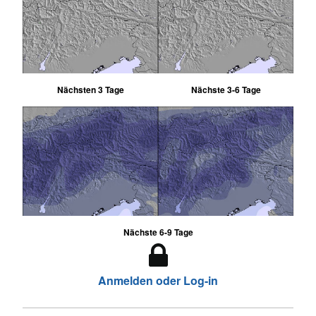
Nächsten 3 Tage
Nächste 3-6 Tage
Nächste 6-9 Tage
Anmelden oder Log-in