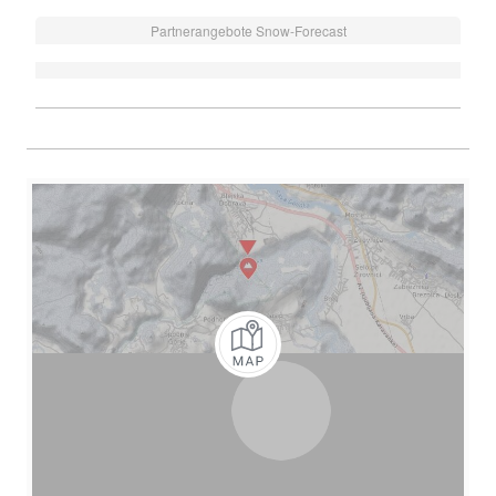
Partnerangebote Snow-Forecast