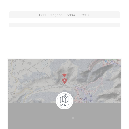
Partnerangebote Snow-Forecast