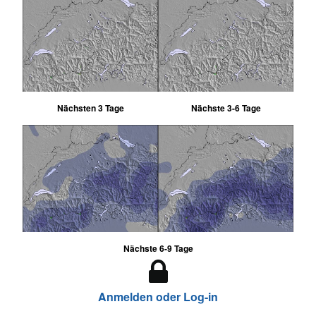
Nächsten 3 Tage
Nächste 3-6 Tage
Nächste 6-9 Tage
Anmelden oder Log-in