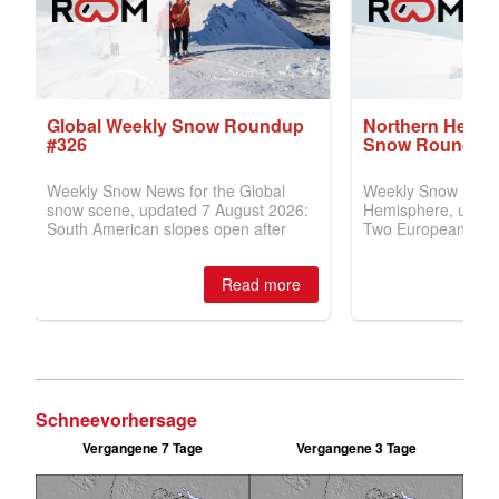
Schneevorhersage
Vergangene 7 Tage
Vergangene 3 Tage