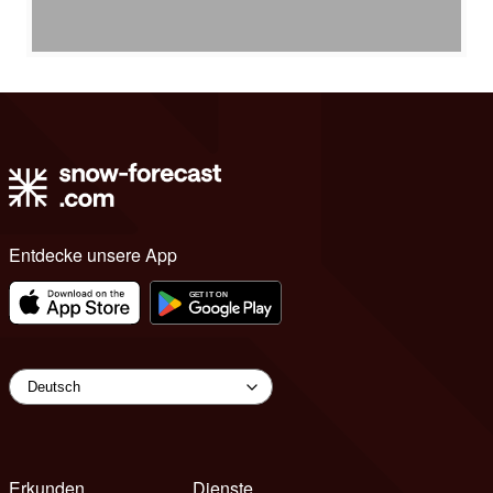
Entdecke unsere App
Erkunden
Dienste