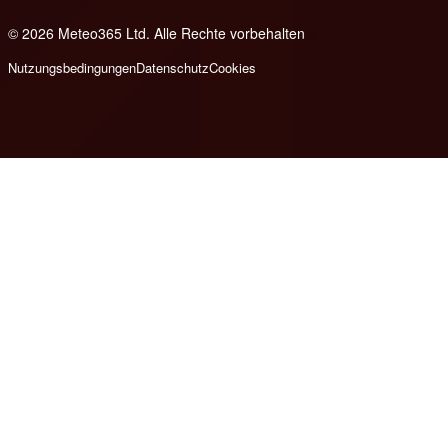
© 2026 Meteo365 Ltd. Alle Rechte vorbehalten
8
Nutzungsbedingungen
Datenschutz
Cookies