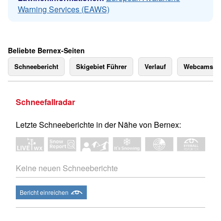
Warning Services (EAWS)
Beliebte Bernex-Seiten
Schneebericht
Skigebiet Führer
Verlauf
Webcams
Schneefallradar
Letzte Schneeberichte in der Nähe von Bernex:
Keine neuen Schneeberichte
Bericht einreichen