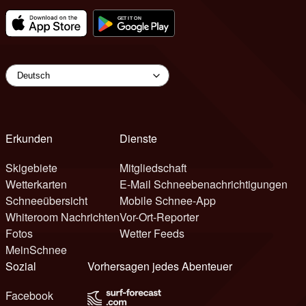
Erkunden
Dienste
Skigebiete
Mitgliedschaft
Wetterkarten
E-Mail Schneebenachrichtigungen
Schneeübersicht
Mobile Schnee-App
Whiteroom Nachrichten
Vor-Ort-Reporter
Fotos
Wetter Feeds
MeinSchnee
Sozial
Vorhersagen jedes Abenteuer
Facebook