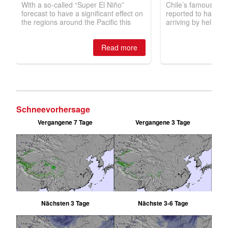
Schneevorhersage
Vergangene 7 Tage
Vergangene 3 Tage
Nächsten 3 Tage
Nächste 3-6 Tage