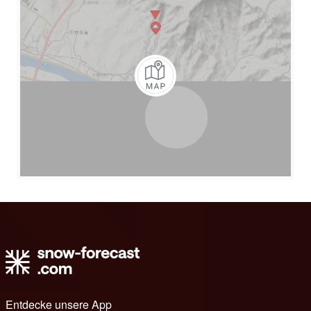
Entdecke unsere App