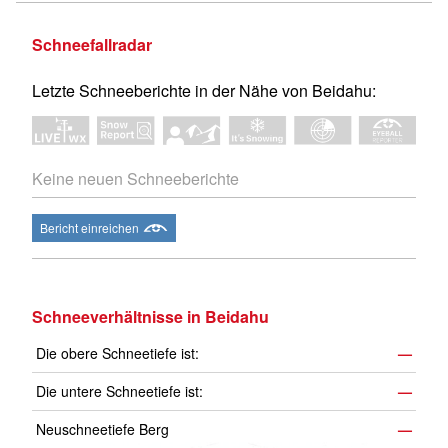
Schneefallradar
Letzte Schneeberichte in der Nähe von Beidahu:
Keine neuen Schneeberichte
Bericht einreichen
Schneeverhältnisse in Beidahu
Die obere Schneetiefe ist:
—
Die untere Schneetiefe ist:
—
Neuschneetiefe Berg
—