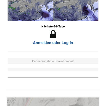
Nächste 6-9 Tage
Anmelden oder Log-in
Partnerangebote Snow-Forecast