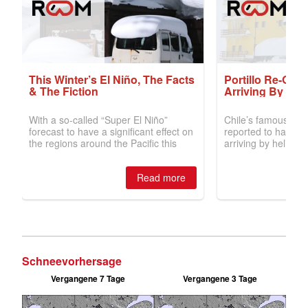
Schneevorhersage
Vergangene 7 Tage
Vergangene 3 Tage