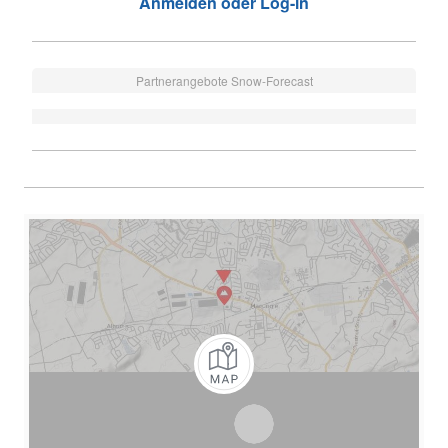
Anmelden oder Log-in
Partnerangebote Snow-Forecast