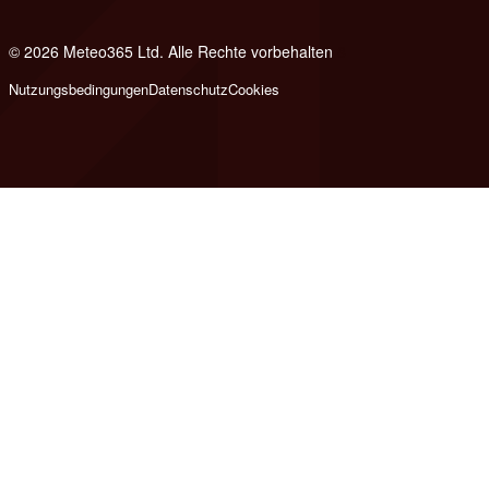
© 2026 Meteo365 Ltd. Alle Rechte vorbehalten
8
Nutzungsbedingungen
Datenschutz
Cookies