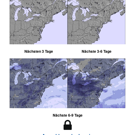
Nächsten 3 Tage
Nächste 3-6 Tage
Nächste 6-9 Tage