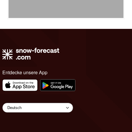
Entdecke unsere App