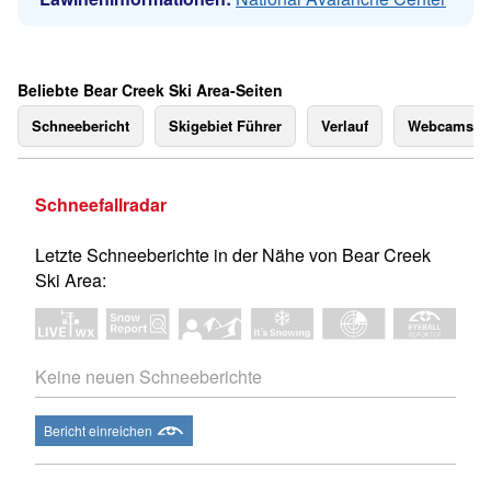
Beliebte Bear Creek Ski Area-Seiten
Schneebericht
Skigebiet Führer
Verlauf
Webcams
Schneefallradar
Letzte Schneeberichte in der Nähe von Bear Creek
Ski Area:
Keine neuen Schneeberichte
Bericht einreichen