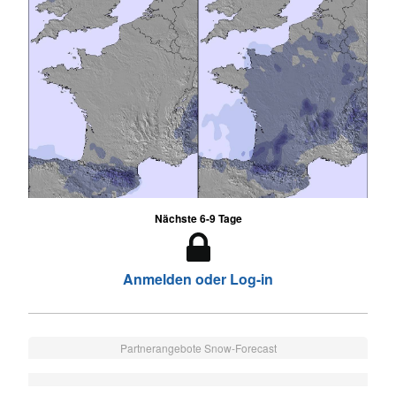
Nächste 6-9 Tage
Anmelden oder Log-in
Partnerangebote Snow-Forecast