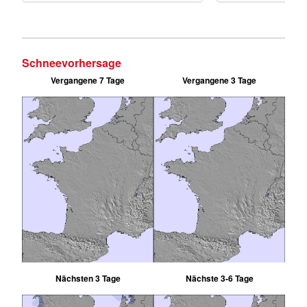
Schneevorhersage
Vergangene 7 Tage
Vergangene 3 Tage
Nächsten 3 Tage
Nächste 3-6 Tage