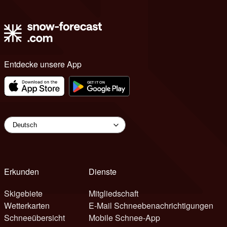
Entdecke unsere App
Erkunden
Dienste
Skigebiete
Mitgliedschaft
Wetterkarten
E-Mail Schneebenachrichtigungen
Schneeübersicht
Mobile Schnee-App