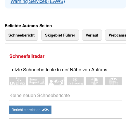
Warning Services (EAWS)
Beliebte Autrans-Seiten
Schneebericht
Skigebiet Führer
Verlauf
Webcams
Schneefallradar
Letzte Schneeberichte in der Nähe von Autrans:
Keine neuen Schneeberichte
Bericht einreichen