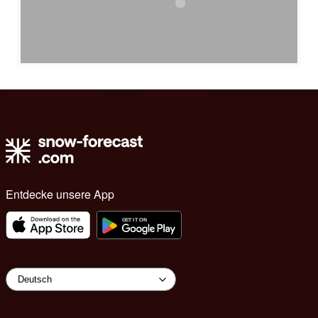
Entdecke unsere App