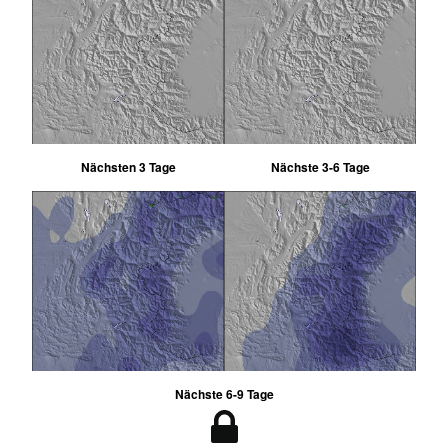
Nächsten 3 Tage
Nächste 3-6 Tage
Nächste 6-9 Tage