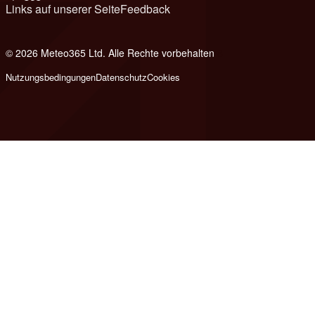
Links auf unserer Seite
Feedback
© 2026 Meteo365 Ltd. Alle Rechte vorbehalten
8
Nutzungsbedingungen
Datenschutz
Cookies