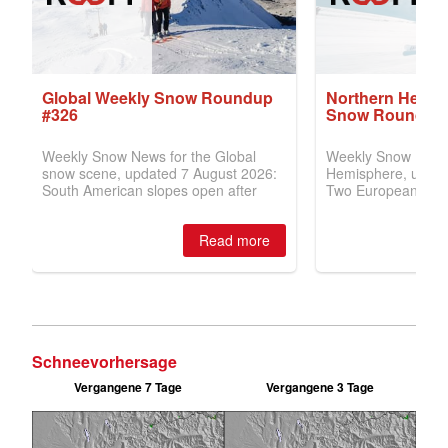
Schneevorhersage
Vergangene 7 Tage
Vergangene 3 Tage