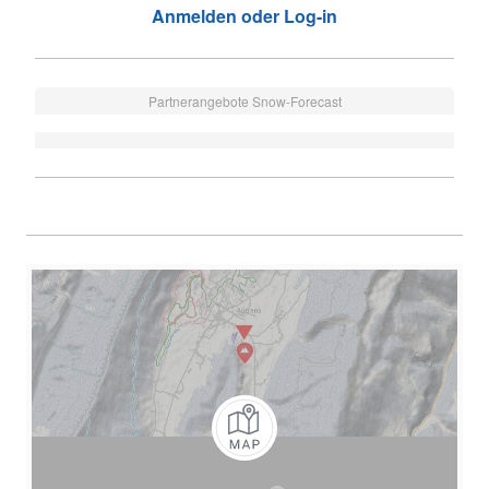
Anmelden oder Log-in
Partnerangebote Snow-Forecast