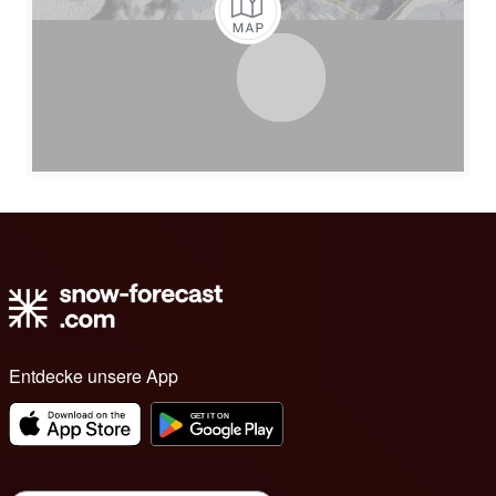
Entdecke unsere App