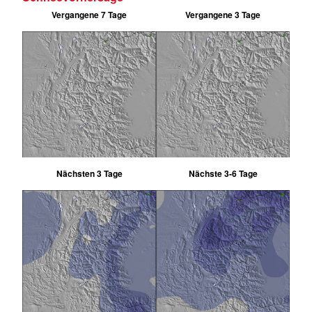
Vergangene 7 Tage
Vergangene 3 Tage
Nächsten 3 Tage
Nächste 3-6 Tage