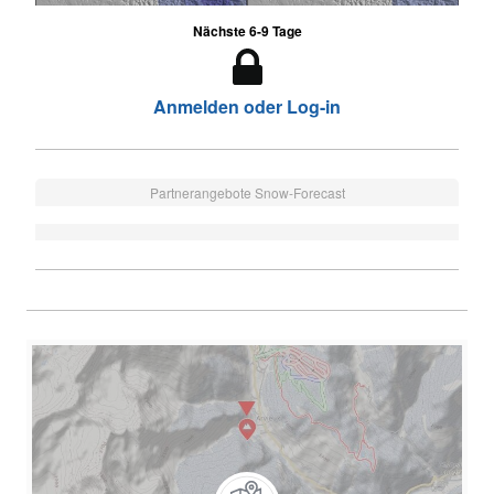
Nächste 6-9 Tage
Anmelden oder Log-in
Partnerangebote Snow-Forecast