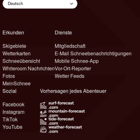
Erkunden
Dienste
Skigebiete
Mitgliedschaft
Wetterkarten
E-Mail Schneebenachrichtigungen
Schneeübersicht
Mobile Schnee-App
Whiteroom Nachrichten
Vor-Ort-Reporter
Fotos
Wetter Feeds
MeinSchnee
Sozial
Vorhersagen jedes Abenteuer
Facebook
Instagram
TikTok
YouTube