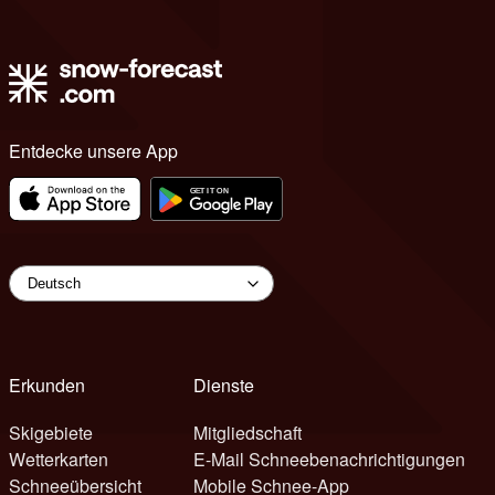
Entdecke unsere App
Erkunden
Dienste
Skigebiete
Mitgliedschaft
Wetterkarten
E-Mail Schneebenachrichtigungen
Schneeübersicht
Mobile Schnee-App