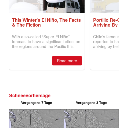
Schneevorhersage
Vergangene 7 Tage
Vergangene 3 Tage