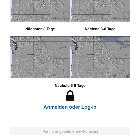
Nächsten 3 Tage
Nächste 3-6 Tage
Nächste 6-9 Tage
Anmelden oder Log-in
Partnerangebote Snow-Forecast