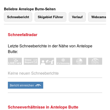
Beliebte Antelope Butte-Seiten
Schneebericht
Skigebiet Führer
Verlauf
Webcams
Schneefallradar
Letzte Schneeberichte in der Nähe von Antelope
Butte:
Keine neuen Schneeberichte
Bericht einreichen
Schneeverhältnisse in Antelope Butte