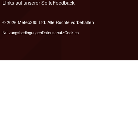
Links auf unserer Seite
Feedback
© 2026 Meteo365 Ltd. Alle Rechte vorbehalten
6
Nutzungsbedingungen
Datenschutz
Cookies