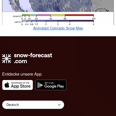
Animated Colorado Snow Map
Entdecke unsere App