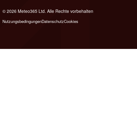
© 2026 Meteo365 Ltd. Alle Rechte vorbehalten
6
Nutzungsbedingungen
Datenschutz
Cookies