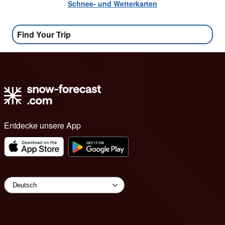
Schnee- und Wetterkarten
Find Your Trip
Entdecke unsere App