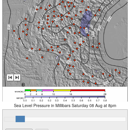
Sea Level Pressure in Millibars Saturday 08 Aug at 8pm