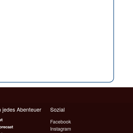
n jedes Abenteuer
Sozial
Facebook
Instagram