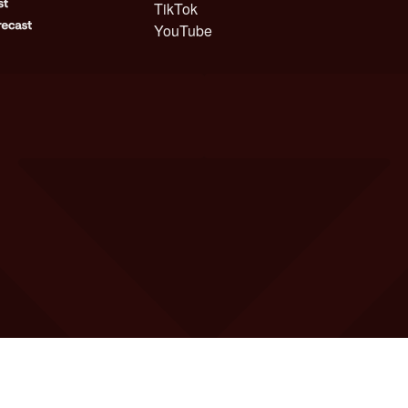
TikTok
YouTube