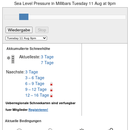
Sea Level Pressure in Millibars Tuesday 11 Aug at 9pm
Akkumulierte Schneehöhe
Aktuelleste:
3 Tage
7 Tage
Naechste:
3 Tage
3 – 6 Tage
6 – 9 Tage
9 – 12 Tage
12 – 16 Tage
Ueberregionale Schneekarten sind verfuegbar
fuer Mitglieder
Registrieren!
Aktuelle Bedingungen