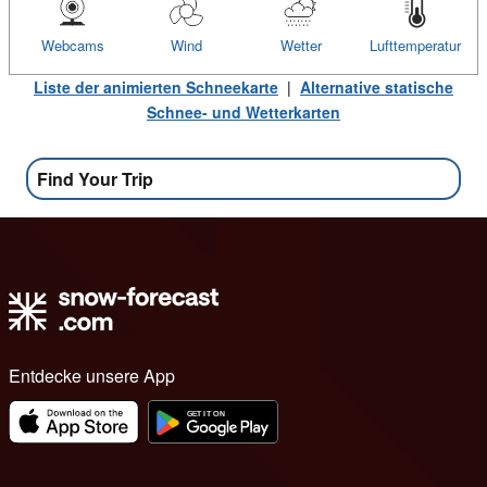
Webcams
Wind
Wetter
Lufttemperatur
Liste der animierten Schneekarte
|
Alternative statische
Schnee- und Wetterkarten
Find Your Trip
Entdecke unsere App