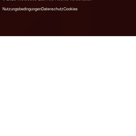
Nutzungsbedingungen
Datenschutz
Cookies