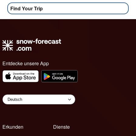
Find Your Trip
Entdecke unsere App
Erkunden
Dienste