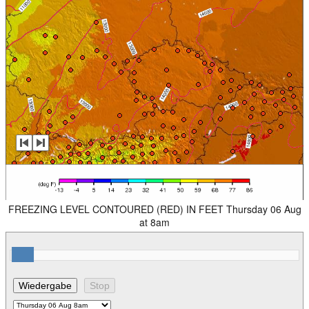
FREEZING LEVEL CONTOURED (RED) IN FEET Thursday 06 Aug
at 8am