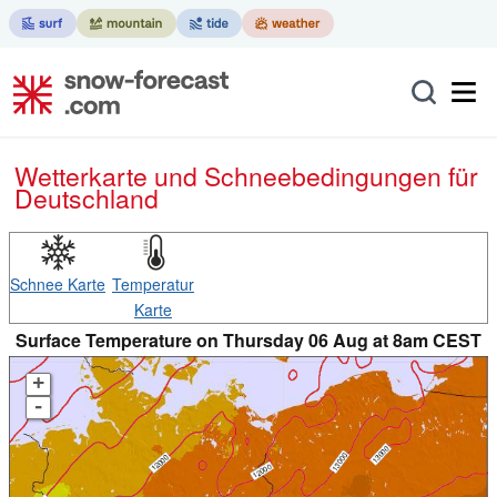
Wetterkarte und Schneebedingungen für
Deutschland
Schnee Karte
Temperatur
Karte
Surface Temperature on Thursday 06 Aug at 8am CEST
+
-